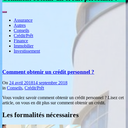
Assurance
Autres
Conseils
Crédit/Prêt
Finance
Immobilier
Investissement
Comment obtenir un crédit personnel ?
On
24 avril 2018
14 septembre 2018
in
Conseils
,
Crédit/Prêt
Vous voulez savoir comment obtenir un crédit personnel ? Lisez cet
article, on vous en dit plus sur comment obtenir un crédit.
Les formalités nécessaires