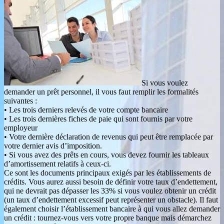
Si vous voulez
demander un prêt personnel, il vous faut remplir les formalités
suivantes :
• Les trois derniers relevés de votre compte bancaire
• Les trois dernières fiches de paie qui sont fournis par votre
employeur
• Votre dernière déclaration de revenus qui peut être remplacée par
votre dernier avis d’imposition.
• Si vous avez des prêts en cours, vous devez fournir les tableaux
d’amortissement relatifs à ceux-ci.
Ce sont les documents principaux exigés par les établissements de
crédits. Vous aurez aussi besoin de définir votre taux d’endettement,
qui ne devrait pas dépasser les 33% si vous voulez obtenir un crédit
(un taux d’endettement excessif peut représenter un obstacle). Il faut
également choisir l’établissement bancaire à qui vous allez demander
un crédit : tournez-vous vers votre propre banque mais démarchez